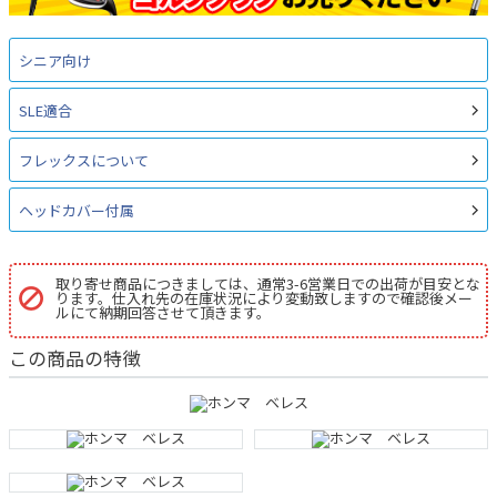
シニア向け
SLE適合
フレックスについて
ヘッドカバー付属
取り寄せ商品につきましては、通常3-6営業日での出荷が目安とな
ります。仕入れ先の在庫状況により変動致しますので確認後メー
ルにて納期回答させて頂きます。
この商品の特徴