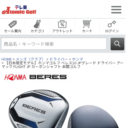
セール案内
カテゴリ
アウトレット
カート
ログイン
HOME
メンズ（クラブ）
ドライバー
ホンマ
【日本限定モデル】ホンマゴルフ ベレス10 JPグレード ドライバー アー
マック FLIGHT JP カーボンシャフト 本間ゴルフ