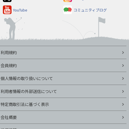
YouTube
コミュニティブログ
利用規約
会員規約
個人情報の取り扱いについて
利用者情報の外部送信について
特定商取引法に基づく表示
会社概要