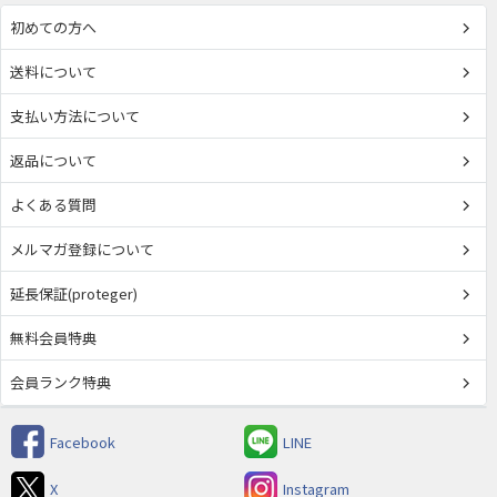
初めての方へ
送料について
支払い方法について
返品について
よくある質問
メルマガ登録について
延長保証(proteger)
無料会員特典
会員ランク特典
Facebook
LINE
X
Instagram