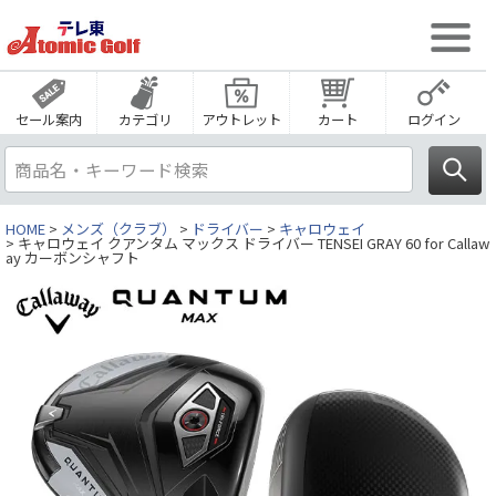
セール案内
カテゴリ
アウトレット
カート
ログイン
HOME
メンズ（クラブ）
ドライバー
キャロウェイ
キャロウェイ クアンタム マックス ドライバー TENSEI GRAY 60 for Callaw
ay カーボンシャフト