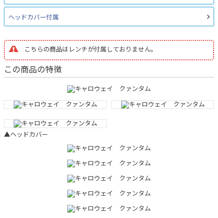
ヘッドカバー付属
こちらの商品はレンチが付属しておりません。
この商品の特徴
▲ヘッドカバー