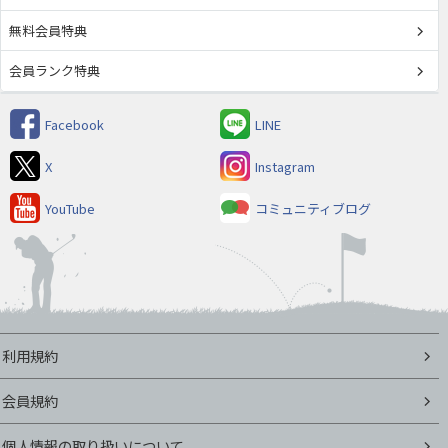
無料会員特典
会員ランク特典
Facebook
LINE
X
Instagram
YouTube
コミュニティブログ
利用規約
会員規約
個人情報の取り扱いについて