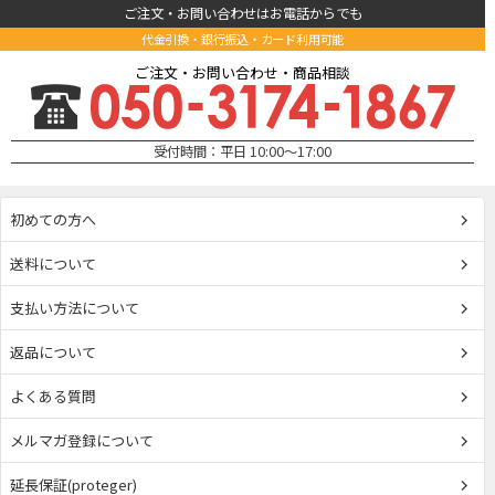
ご注文・お問い合わせはお電話からでも
代金引換・銀行振込・カード利用可能
ご注文・お問い合わせ・商品相談
受付時間：平日 10:00～17:00
初めての方へ
送料について
支払い方法について
返品について
よくある質問
メルマガ登録について
延長保証(proteger)