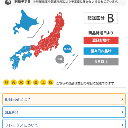
即日出荷とは？
SLE適合
フレックスについて