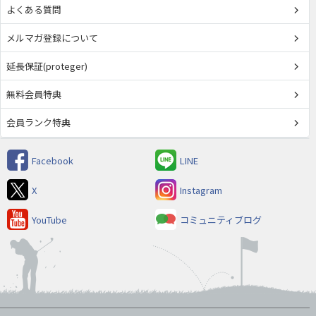
よくある質問
メルマガ登録について
延長保証(proteger)
無料会員特典
会員ランク特典
Facebook
LINE
X
Instagram
YouTube
コミュニティブログ