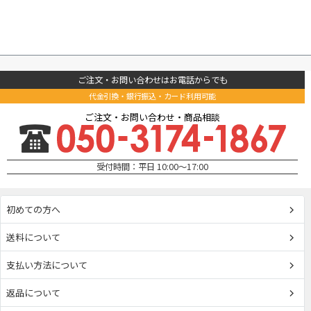
ご注文・お問い合わせはお電話からでも
代金引換・銀行振込・カード利用可能
ご注文・お問い合わせ・商品相談
受付時間：平日 10:00～17:00
初めての方へ
送料について
支払い方法について
返品について