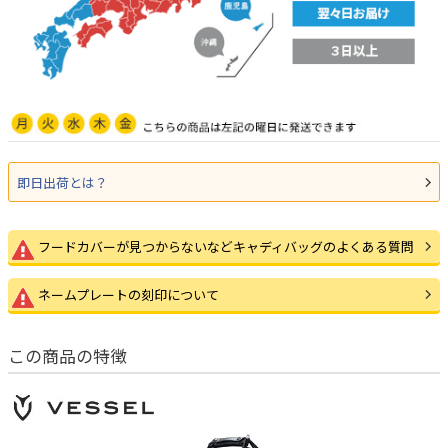
即日出荷とは？
フードカバーが見つからないなどキャディバッグのよくある質問
ネームプレートの刻印について
この商品の特徴