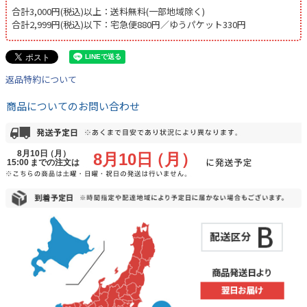
合計3,000円(税込)以上：送料無料(一部地域除く)
合計2,999円(税込)以下：宅急便880円／ゆうパケット330円
返品特約について
商品についてのお問い合わせ