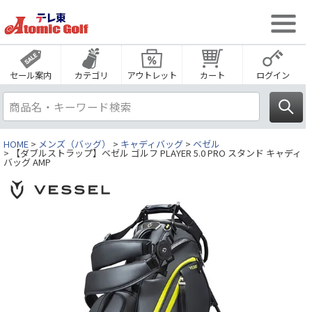
セール案内
カテゴリ
アウトレット
カート
ログイン
HOME
メンズ（バッグ）
キャディバッグ
ベゼル
【ダブルストラップ】ベゼル ゴルフ PLAYER 5.0 PRO スタンド キャディ
バッグ AMP