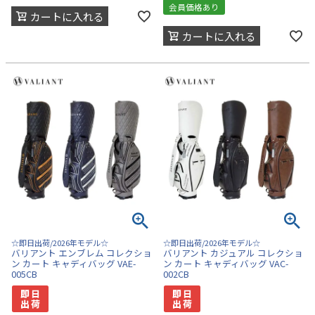
会員価格あり
カートに入れる
カートに入れる
☆即日出荷/2026年モデル☆
☆即日出荷/2026年モデル☆
バリアント エンブレム コレクショ
バリアント カジュアル コレクショ
ン カート キャディバッグ VAE-
ン カート キャディバッグ VAC-
005CB
002CB