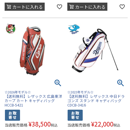
カートに入れる
カートに入れる
☆2026年モデル☆
☆2023年モデル☆
【送料無料】レザックス 広島東洋
【送料無料】レザックス 中日ドラ
カープ カート キャディバッグ
ゴンズ スタンド キャディバッグ
HCCB-5421
CDCB-3416
¥
38,500
¥
22,000
当店販売価格
当店販売価格
税込
税込