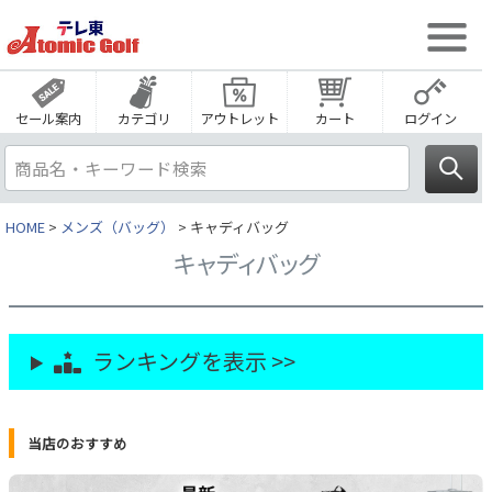
セール案内
カテゴリ
アウトレット
カート
ログイン
HOME
メンズ（バッグ）
キャディバッグ
キャディバッグ
ランキングを表示 >>
当店のおすすめ