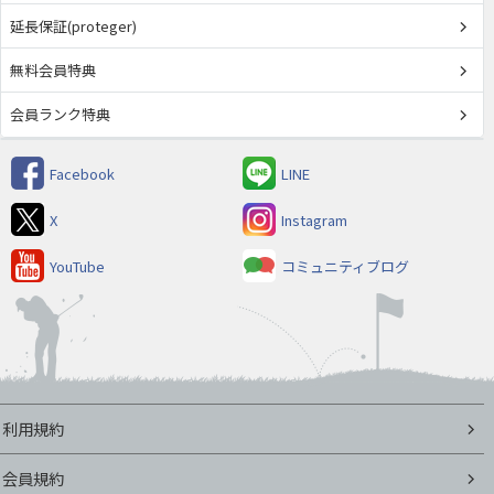
延長保証(proteger)
無料会員特典
会員ランク特典
Facebook
LINE
X
Instagram
YouTube
コミュニティブログ
利用規約
会員規約