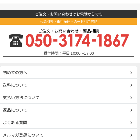
ご注文・お問い合わせはお電話からでも
代金引換・銀行振込・カード利用可能
ご注文・お問い合わせ・商品相談
受付時間：平日 10:00～17:00
初めての方へ
送料について
支払い方法について
返品について
よくある質問
メルマガ登録について