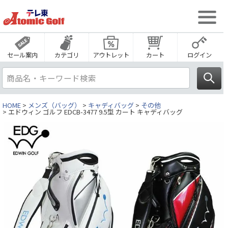
セール案内
カテゴリ
アウトレット
カート
ログイン
HOME
メンズ（バッグ）
キャディバッグ
その他
エドウィン ゴルフ EDCB-3477 9.5型 カート キャディバッグ