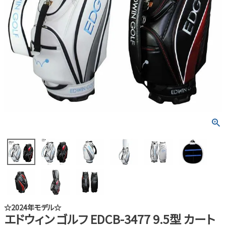
☆2024年モデル☆
エドウィン ゴルフ EDCB-3477 9.5型 カート