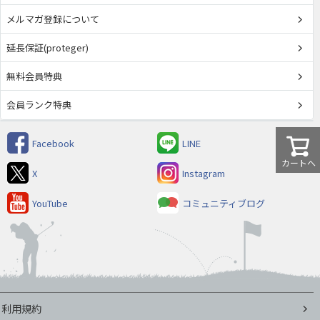
メルマガ登録について
延長保証(proteger)
無料会員特典
会員ランク特典
Facebook
LINE
カートへ
X
Instagram
YouTube
コミュニティブログ
利用規約