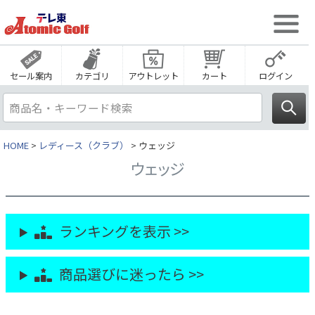
セール案内
カテゴリ
アウトレット
カート
ログイン
HOME
レディース（クラブ）
ウェッジ
ウェッジ
ランキングを表示 >>
商品選びに迷ったら >>