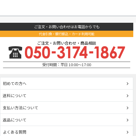
ご注文・お問い合わせはお電話からでも
代金引換・銀行振込・カード利用可能
ご注文・お問い合わせ・商品相談
受付時間：平日 10:00～17:00
初めての方へ
送料について
支払い方法について
返品について
よくある質問