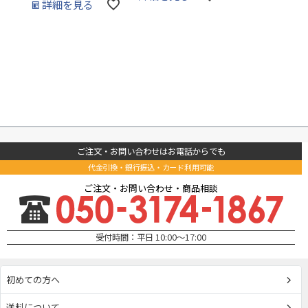
詳細を見る
ご注文・お問い合わせはお電話からでも
代金引換・銀行振込・カード利用可能
ご注文・お問い合わせ・商品相談
受付時間：平日 10:00～17:00
初めての方へ
送料について