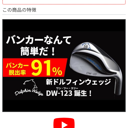
この商品の特徴