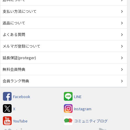
支払い方法について
返品について
よくある質問
メルマガ登録について
延長保証(proteger)
無料会員特典
会員ランク特典
Facebook
LINE
X
Instagram
YouTube
コミュニティブログ