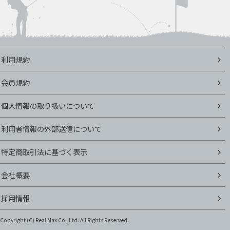
利用規約
会員規約
個人情報の取り扱いについて
利用者情報の外部送信について
特定商取引法に基づく表示
会社概要
採用情報
Copyright (C)
Real Max Co.,Ltd. All Rights Reserved.