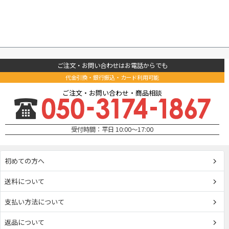
ご注文・お問い合わせはお電話からでも
代金引換・銀行振込・カード利用可能
ご注文・お問い合わせ・商品相談
受付時間：平日 10:00～17:00
初めての方へ
送料について
支払い方法について
返品について