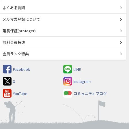
よくある質問
メルマガ登録について
延長保証(proteger)
無料会員特典
会員ランク特典
Facebook
LINE
X
Instagram
YouTube
コミュニティブログ