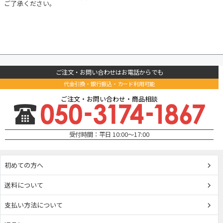
ご了承ください。
ご注文・お問い合わせはお電話からでも
代金引換・銀行振込・カード利用可能
ご注文・お問い合わせ・商品相談
受付時間：平日 10:00～17:00
初めての方へ
送料について
支払い方法について