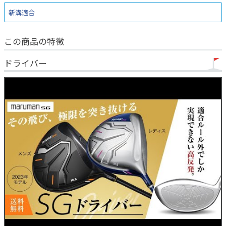
新溝適合
この商品の特徴
ドライバー