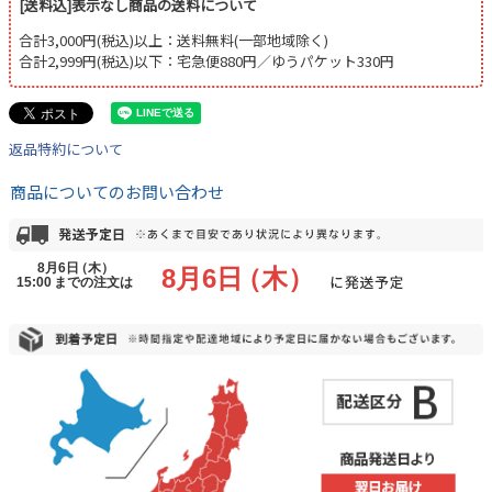
[送料込]表示なし商品の送料について
合計3,000円(税込)以上：送料無料(一部地域除く)
合計2,999円(税込)以下：宅急便880円／ゆうパケット330円
返品特約について
商品についてのお問い合わせ