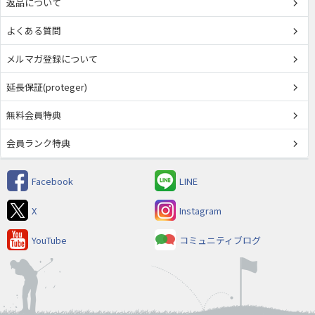
返品について
よくある質問
メルマガ登録について
延長保証(proteger)
無料会員特典
会員ランク特典
Facebook
LINE
X
Instagram
YouTube
コミュニティブログ