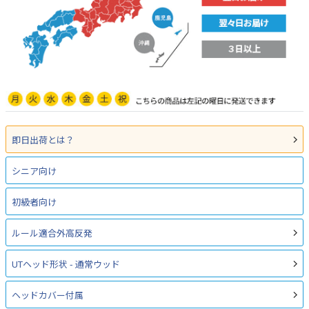
即日出荷とは？
シニア向け
初級者向け
ルール適合外高反発
UTヘッド形状 - 通常ウッド
ヘッドカバー付属