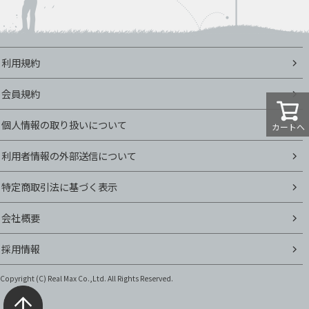
利用規約
会員規約
個人情報の取り扱いについて
カートへ
利用者情報の外部送信について
特定商取引法に基づく表示
会社概要
採用情報
Copyright (C)
Real Max Co.,Ltd. All Rights Reserved.