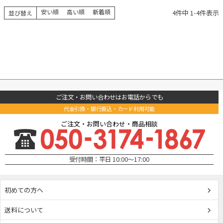
安い順
高い順
新着順
4
件中
1
-
4
件表示
並び替え
ご注文・お問い合わせはお電話からでも
代金引換・銀行振込・カード利用可能
ご注文・お問い合わせ・商品相談
受付時間：平日 10:00～17:00
初めての方へ
送料について