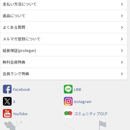
支払い方法について
返品について
よくある質問
メルマガ登録について
延長保証(proteger)
無料会員特典
会員ランク特典
Facebook
LINE
X
Instagram
YouTube
コミュニティブログ