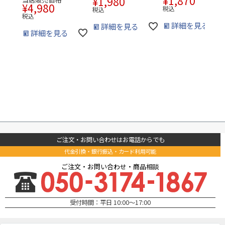
¥
1,870
¥
1,980
¥
4,980
税込
税込
税込
詳細を見る
詳細を見る
詳細を見る
ご注文・お問い合わせはお電話からでも
代金引換・銀行振込・カード利用可能
ご注文・お問い合わせ・商品相談
受付時間：平日 10:00～17:00