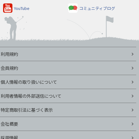
YouTube
コミュニティブログ
利用規約
会員規約
個人情報の取り扱いについて
利用者情報の外部送信について
特定商取引法に基づく表示
会社概要
採用情報