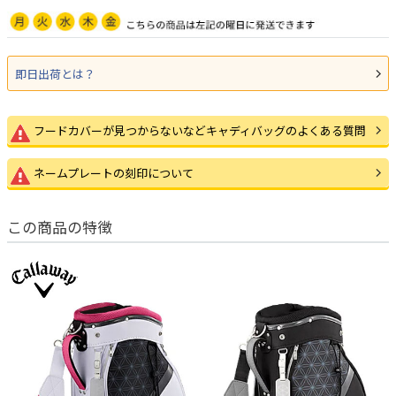
即日出荷とは？
フードカバーが見つからないなどキャディバッグのよくある質問
ネームプレートの刻印について
この商品の特徴