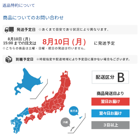
返品特約について
商品についてのお問い合わせ