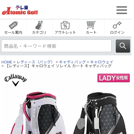
セール案内
カテゴリ
アウトレット
カート
ログイン
HOME
レディース（バッグ）
キャディバッグ
キャロウェイ
【レディース】キャロウェイ ソレイル カート キャディバッグ