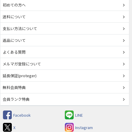
初めての方へ
送料について
支払い方法について
返品について
よくある質問
メルマガ登録について
延長保証(proteger)
無料会員特典
会員ランク特典
Facebook
LINE
X
Instagram