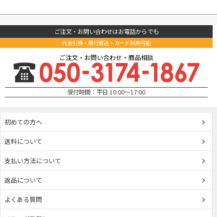
ご注文・お問い合わせはお電話からでも
代金引換・銀行振込・カード利用可能
ご注文・お問い合わせ・商品相談
受付時間：平日 10:00～17:00
初めての方へ
送料について
支払い方法について
返品について
よくある質問