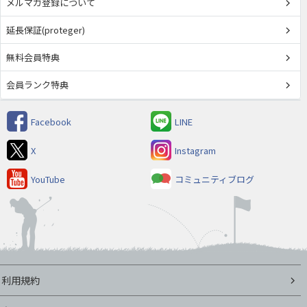
メルマガ登録について
延長保証(proteger)
無料会員特典
会員ランク特典
Facebook
LINE
X
Instagram
YouTube
コミュニティブログ
利用規約