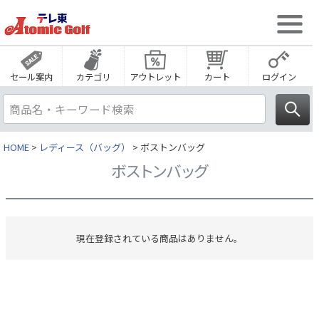
セール案内
カテゴリ
アウトレット
カート
ログイン
HOME
レディース（バッグ）
ボストンバッグ
ボストンバッグ
現在登録されている商品はありません。