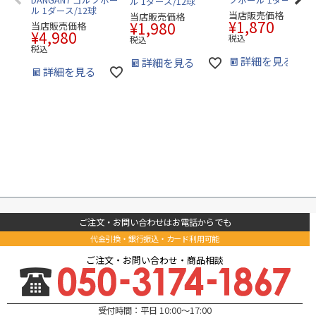
ル 1ダース/12球
ル 1ダース/12球
当店販売価格
当店販売価格
¥
1,870
¥
1,980
当店販売価格
¥
4,980
税込
税込
税込
詳細を見る
詳細を見る
詳細を見る
ご注文・お問い合わせはお電話からでも
代金引換・銀行振込・カード利用可能
ご注文・お問い合わせ・商品相談
受付時間：平日 10:00～17:00