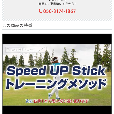
ページ内に吉田氏のこちらの練習器具をつかったトレーニングメソ
ッドの動画がありますので是非参考にして見てください！
この商品の特徴