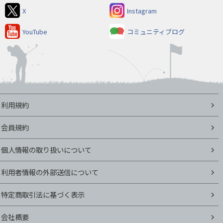
X
Instagram
YouTube
コミュニティブログ
利用規約
会員規約
個人情報の取り扱いについて
利用者情報の外部送信について
特定商取引法に基づく表示
会社概要