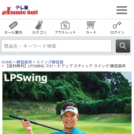
セール案内
カテゴリ
アウトレット
カート
ログイン
HOME
練習器具
スイング練習器
【送料無料】LPSWING スピードアップ スティック スイング 練習器具