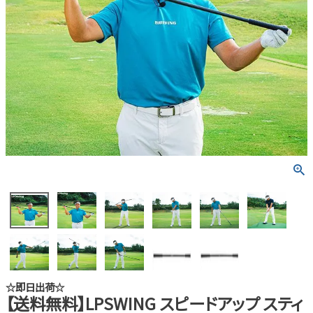
☆即日出荷☆
【送料無料】LPSWING スピードアップ スティ