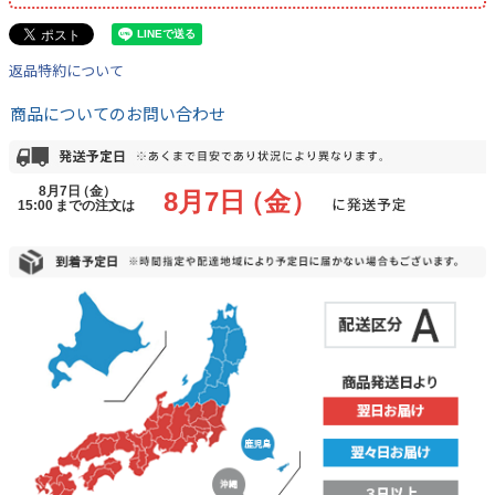
返品特約について
商品についてのお問い合わせ