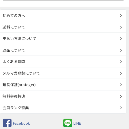
初めての方へ
送料について
支払い方法について
返品について
よくある質問
メルマガ登録について
延長保証(proteger)
無料会員特典
会員ランク特典
Facebook
LINE