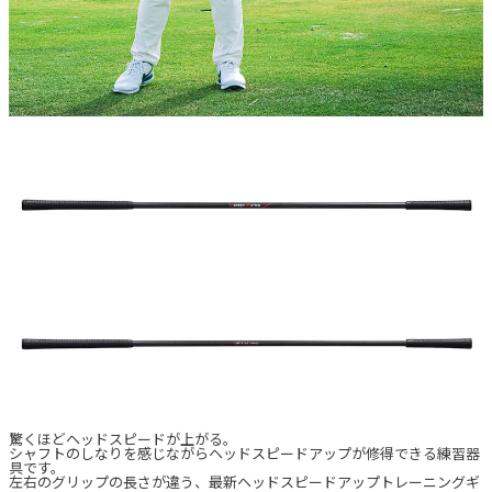
驚くほどヘッドスピードが上がる。
シャフトのしなりを感じながらヘッドスピードアップが修得できる練習器
具です。
左右のグリップの長さが違う、最新ヘッドスピードアップトレーニングギ