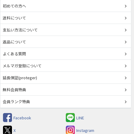
初めての方へ
送料について
支払い方法について
返品について
よくある質問
メルマガ登録について
延長保証(proteger)
無料会員特典
会員ランク特典
Facebook
LINE
X
Instagram