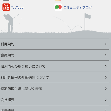
YouTube
コミュニティブログ
利用規約
会員規約
個人情報の取り扱いについて
利用者情報の外部送信について
特定商取引法に基づく表示
会社概要
採用情報