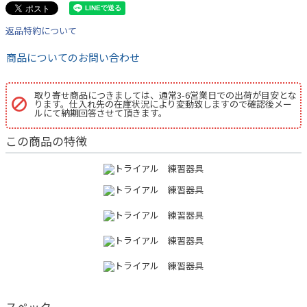
返品特約について
商品についてのお問い合わせ
取り寄せ商品につきましては、通常3-6営業日での出荷が目安とな
ります。仕入れ先の在庫状況により変動致しますので確認後メー
ルにて納期回答させて頂きます。
この商品の特徴
スペック