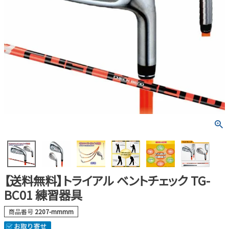
【送料無料】トライアル ベントチェック TG-
BC01 練習器具
商品番号
2207-mmmm