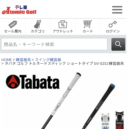
セール案内
カテゴリ
アウトレット
カート
ログイン
HOME
練習器具
スイング練習器
タバタ ゴルフ トルネードスティック ショートタイプ GV-0232 練習器具