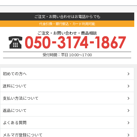
ご注文・お問い合わせはお電話からでも
代金引換・銀行振込・カード利用可能
ご注文・お問い合わせ・商品相談
受付時間：平日 10:00～17:00
初めての方へ
送料について
支払い方法について
返品について
よくある質問
メルマガ登録について