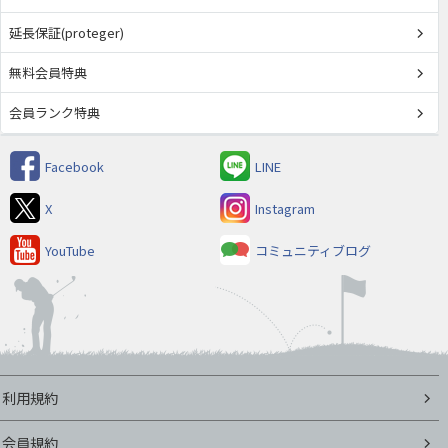
延長保証(proteger)
無料会員特典
会員ランク特典
Facebook
LINE
X
Instagram
YouTube
コミュニティブログ
利用規約
会員規約