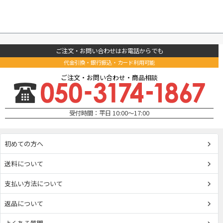
ご注文・お問い合わせはお電話からでも
代金引換・銀行振込・カード利用可能
ご注文・お問い合わせ・商品相談
受付時間：平日 10:00～17:00
初めての方へ
送料について
支払い方法について
返品について