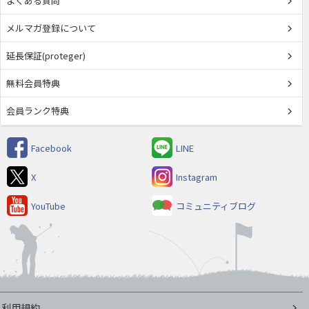
よくある質問
メルマガ登録について
延長保証(proteger)
無料会員特典
会員ランク特典
Facebook
LINE
X
Instagram
YouTube
コミュニティブログ
利用規約