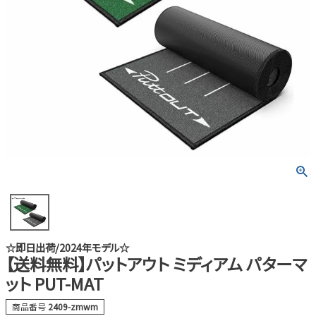
☆即日出荷/2024年モデル☆
【送料無料】パットアウト ミディアム パターマ
ット PUT-MAT
商品番号
2409-zmwm