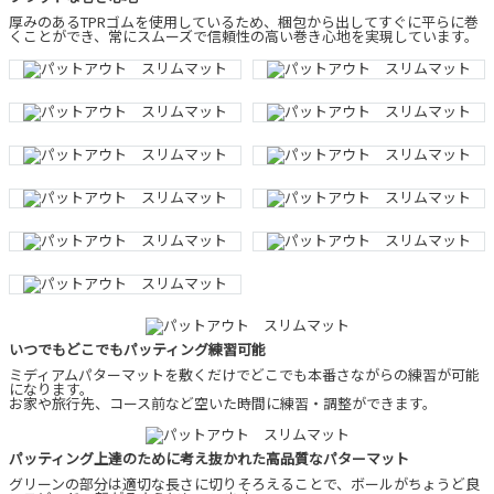
厚みのあるTPRゴムを使用しているため、梱包から出してすぐに平らに巻
くことができ、常にスムーズで信頼性の高い巻き心地を実現しています。
いつでもどこでもパッティング練習可能
ミディアムパターマットを敷くだけでどこでも本番さながらの練習が可能
になります。
お家や旅行先、コース前など空いた時間に練習・調整ができます。
パッティング上達のために考え抜かれた高品質なパターマット
グリーンの部分は適切な長さに切りそろえることで、ボールがちょうど良