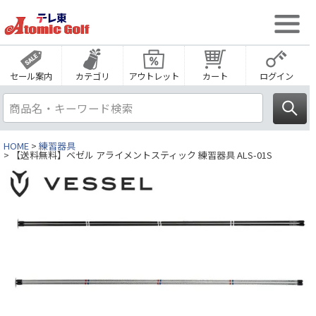
セール案内
カテゴリ
アウトレット
カート
ログイン
HOME
練習器具
【送料無料】ベゼル アライメントスティック 練習器具 ALS-01S