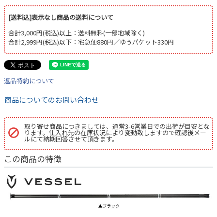
[送料込]表示なし商品の送料について
合計3,000円(税込)以上：送料無料(一部地域除く)
合計2,999円(税込)以下：宅急便880円／ゆうパケット330円
返品特約について
商品についてのお問い合わせ
取り寄せ商品につきましては、通常3-6営業日での出荷が目安とな
ります。仕入れ先の在庫状況により変動致しますので確認後メー
ルにて納期回答させて頂きます。
この商品の特徴