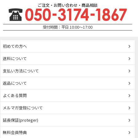
ご注文・お問い合わせ・商品相談
受付時間：平日 10:00～17:00
初めての方へ
送料について
支払い方法について
返品について
よくある質問
メルマガ登録について
延長保証(proteger)
無料会員特典