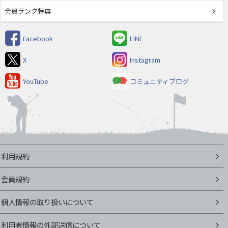
会員ランク特典
Facebook
LINE
X
Instagram
YouTube
コミュニティブログ
利用規約
会員規約
個人情報の取り扱いについて
利用者情報の外部送信について