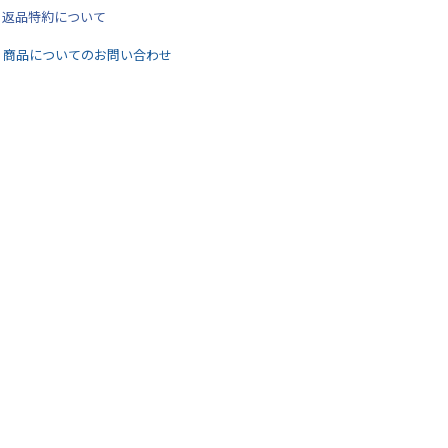
返品特約について
商品についてのお問い合わせ