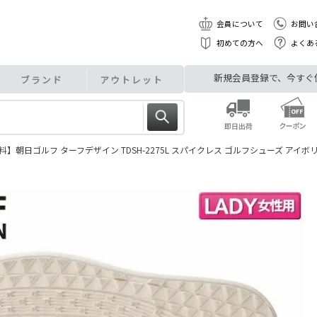
会員について
お問い
初めての方へ
よくあ
新規会員登録で、今すぐ使え
ブランド
アウトレット
】朝日ゴルフ ターフデザイン TDSH-2275L スパイクレス ゴルフシューズ アイボリー