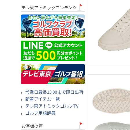
テレ東アトミックコンテンツ
営業日最長15:00まで即日出荷
新着アイテム一覧
テレ東アトミックゴルフTV
ゴルフ用語辞典
お客様の声