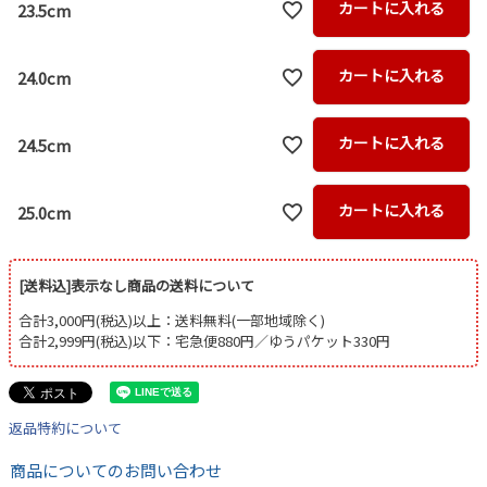
カートに入れる
23.5cm
カートに入れる
24.0cm
カートに入れる
24.5cm
カートに入れる
25.0cm
[送料込]表示なし商品の送料について
合計3,000円(税込)以上：送料無料(一部地域除く)
合計2,999円(税込)以下：宅急便880円／ゆうパケット330円
返品特約について
商品についてのお問い合わせ