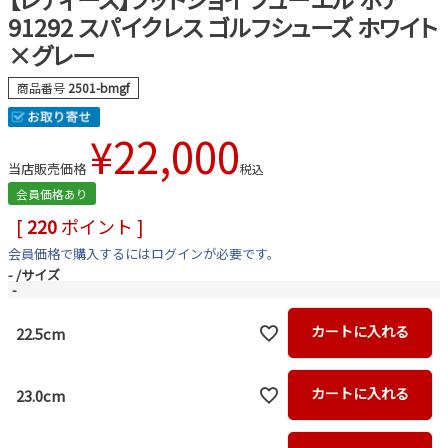
91292 スパイクレス ゴルフシューズ ホワイト
×グレー
商品番号
2501-bmgf
¥
22,000
当店販売価格
税込
会員価格あり
[
220
ポイント ]
会員価格で購入するにはログインが必要です。
-
サイズ
-
カートに入れる
22.5cm
カートに入れる
23.0cm