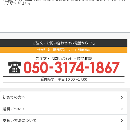
ご了承ください。
ご注文・お問い合わせはお電話からでも
代金引換・銀行振込・カード利用可能
ご注文・お問い合わせ・商品相談
受付時間：平日 10:00～17:00
初めての方へ
送料について
支払い方法について