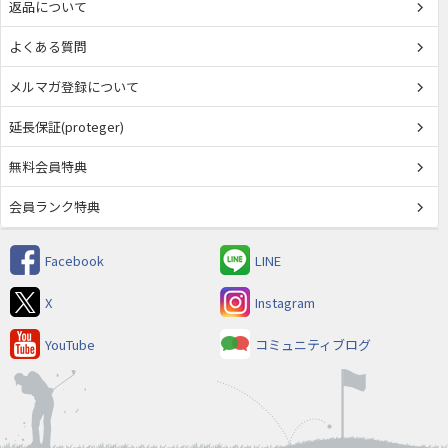
返品について
よくある質問
メルマガ登録について
延長保証(proteger)
無料会員特典
会員ランク特典
Facebook
LINE
X
Instagram
YouTube
コミュニティブログ