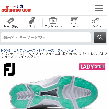
セール案内
カテゴリ
アウトレット
カート
ログイン
HOME
ゴルフシューズ
レディース
フットジョイ
【レディース】フットジョイ フューエル ボア 91292 スパイクレス ゴルフ
シューズ ホワイト×グレー