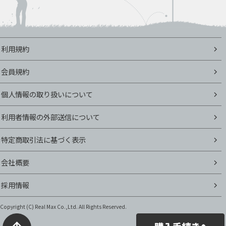
利用規約
会員規約
個人情報の取り扱いについて
利用者情報の外部送信について
特定商取引法に基づく表示
会社概要
採用情報
Copyright (C)
Real Max Co.,Ltd. All Rights Reserved.