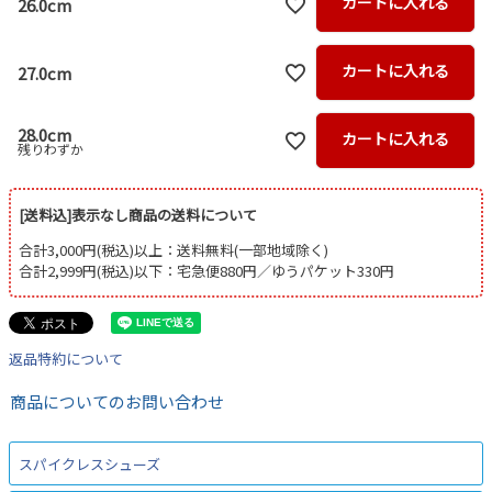
カートに入れる
26.0cm
カートに入れる
27.0cm
28.0cm
カートに入れる
残りわずか
[送料込]表示なし商品の送料について
合計3,000円(税込)以上：送料無料(一部地域除く)
合計2,999円(税込)以下：宅急便880円／ゆうパケット330円
返品特約について
商品についてのお問い合わせ
スパイクレスシューズ