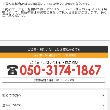
※送料無料商品は国内発送のみのため海外出荷は対象外です。
※商品ページをご覧頂いた際にパソコン・モバイル端末のディスプレイ環
境によって、商品の色味が実物と異なって見える場合がございます。予め
ご了承ください。
ご注文・お問い合わせはお電話からでも
代金引換・銀行振込・カード利用可能
ご注文・お問い合わせ・商品相談
受付時間：平日 10:00～17:00
初めての方へ
送料について