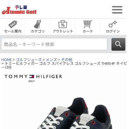
セール案内
カテゴリ
アウトレット
カート
ログイン
HOME
ゴルフシューズ
メンズ
その他
トミーヒルフィガー ゴルフ スパイクレス ゴルフシューズ THMS4F ネイビ
ー(30)