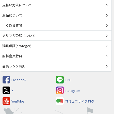
支払い方法について
返品について
よくある質問
メルマガ登録について
延長保証(proteger)
無料会員特典
会員ランク特典
Facebook
LINE
X
Instagram
YouTube
コミュニティブログ