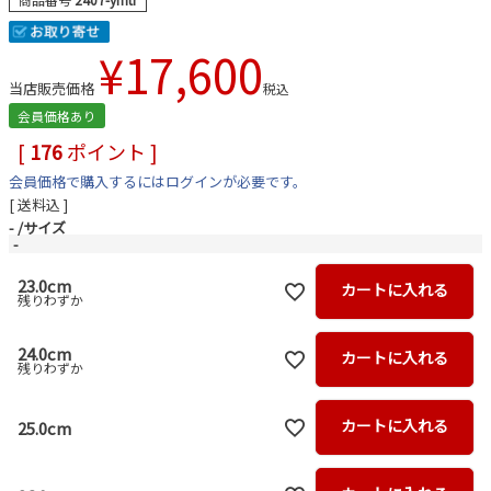
¥
17,600
当店販売価格
税込
会員価格あり
[
176
ポイント ]
会員価格で購入するにはログインが必要です。
送料込
-
サイズ
-
23.0cm
カートに入れる
残りわずか
24.0cm
カートに入れる
残りわずか
カートに入れる
25.0cm