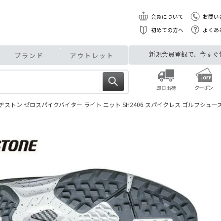
会員について
お問い
初めての方へ
よくあ
新規会員登録で、今すぐ使え
ブランド
アウトレット
ストン ゼロスパイクバイター ライト ニット SH2406 スパイクレス ゴルフシュー