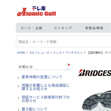
セール・企画
ランキング
新商品情報
HOME
ゴルフシューズ
メンズ
ブリヂストン
【送料無料】ブリヂ
お知らせ
夏季休暇の営業について
地震の影響による発送遅延に
関するお知らせ
保証サービス新規受付終了の
お知らせ
置き配について