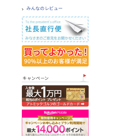
みんなのレビュー
キャンペーン