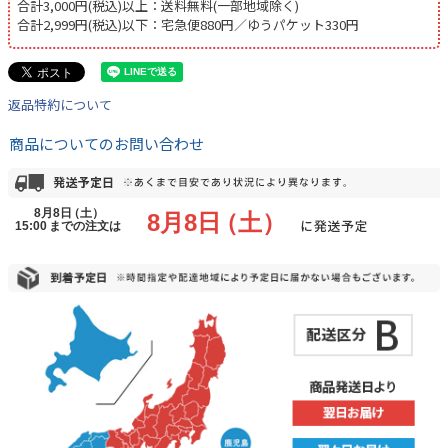
合計3,000円(税込)以上：送料無料(一部地域除く)
合計2,999円(税込)以下：宅急便880円／ゆうパケット330円
返品特約について
商品についてのお問い合わせ