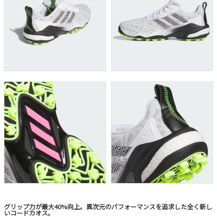
グリップ力が最大40%向上。異次元のパフォーマンスを追求した全く新し
いコードカオス。