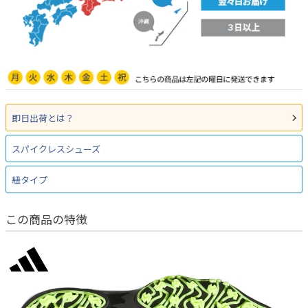
即日出荷とは？
スパイクレスシューズ
紐タイプ
この商品の特徴