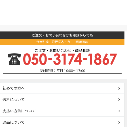
ご注文・お問い合わせはお電話からでも
代金引換・銀行振込・カード利用可能
ご注文・お問い合わせ・商品相談
受付時間：平日 10:00～17:00
初めての方へ
送料について
支払い方法について
返品について