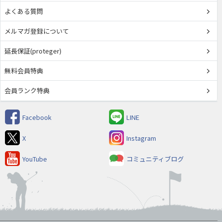
よくある質問
メルマガ登録について
延長保証(proteger)
無料会員特典
会員ランク特典
Facebook
LINE
X
Instagram
YouTube
コミュニティブログ