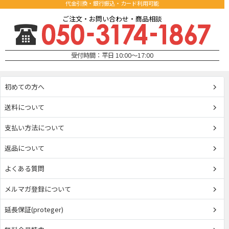
代金引換・銀行振込・カード利用可能
ご注文・お問い合わせ・商品相談
受付時間：平日 10:00～17:00
初めての方へ
送料について
支払い方法について
返品について
よくある質問
メルマガ登録について
延長保証(proteger)