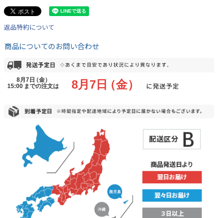
返品特約について
商品についてのお問い合わせ