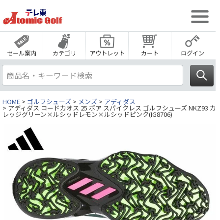
セール案内
カテゴリ
アウトレット
カート
ログイン
HOME
ゴルフシューズ
メンズ
アディダス
アディダス コードカオス 25 ボア スパイクレス ゴルフシューズ NKZ93 カ
レッジグリーン×ルシッドレモン×ルシッドピンク(IG8706)