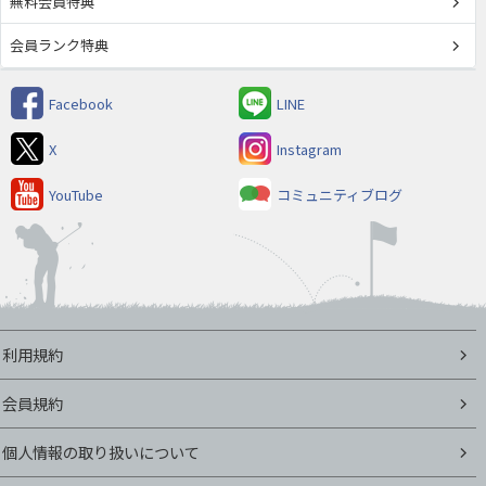
無料会員特典
会員ランク特典
Facebook
LINE
X
Instagram
YouTube
コミュニティブログ
利用規約
会員規約
個人情報の取り扱いについて