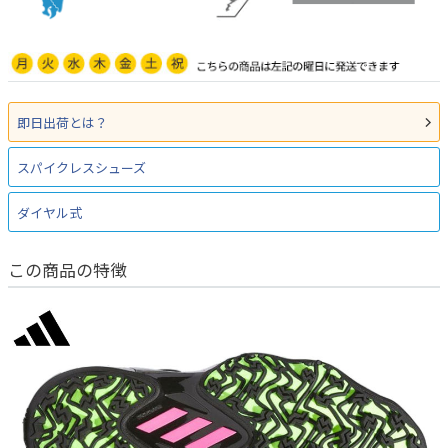
即日出荷とは？
スパイクレスシューズ
ダイヤル式
この商品の特徴