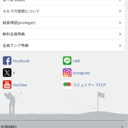
メルマガ登録について
延長保証(proteger)
無料会員特典
会員ランク特典
Facebook
LINE
X
Instagram
YouTube
コミュニティブログ
利用規約