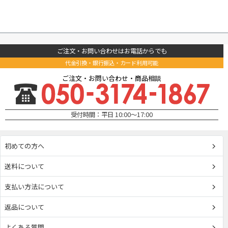
ご注文・お問い合わせはお電話からでも
代金引換・銀行振込・カード利用可能
ご注文・お問い合わせ・商品相談
受付時間：平日 10:00～17:00
初めての方へ
送料について
支払い方法について
返品について
よくある質問