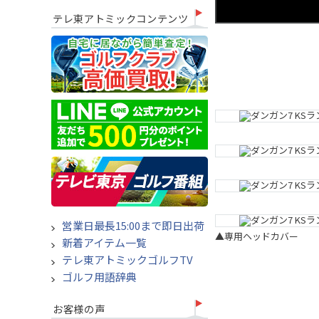
テレ東アトミックコンテンツ
営業日最長15:00まで即日出荷
▲専用ヘッドカバー
新着アイテム一覧
テレ東アトミックゴルフTV
ゴルフ用語辞典
お客様の声