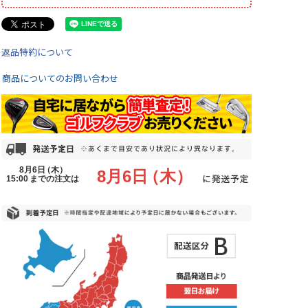
返品特約について
商品についてのお問い合わせ