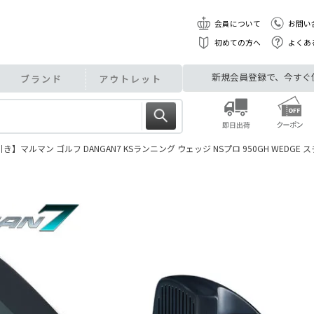
会員について
お問い
初めての方へ
よくあ
新規会員登録で、今すぐ使え
ブランド
アウトレット
】マルマン ゴルフ DANGAN7 KSランニング ウェッジ NSプロ 950GH WEDGE