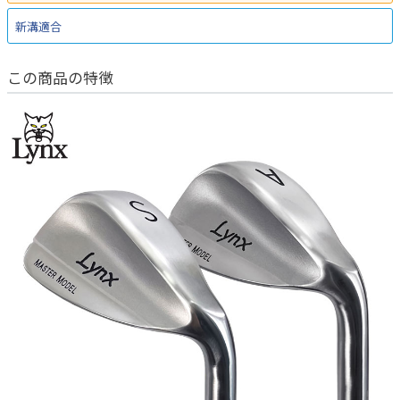
新溝適合
この商品の特徴