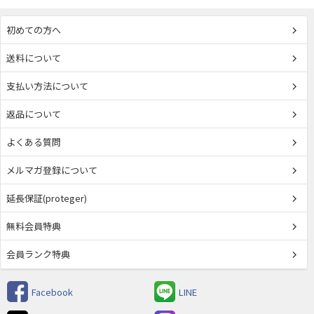
初めての方へ
送料について
支払い方法について
返品について
よくある質問
メルマガ登録について
延長保証(proteger)
無料会員特典
会員ランク特典
Facebook
LINE