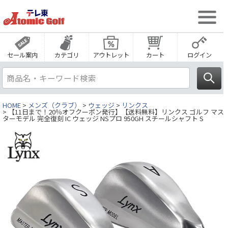
セール案内
カテゴリ
アウトレット
カート
ログイン
HOME
メンズ（クラブ）
ウェッジ
リンクス
【11日まで！20％オフクーポン発行】【送料無料】リンクス ゴルフ マス
ターモデル 完全復刻 IC ウェッジ NSプロ 950GH スチールシャフト S