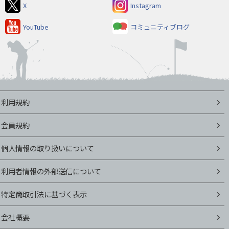
X
Instagram
YouTube
コミュニティブログ
利用規約
会員規約
個人情報の取り扱いについて
利用者情報の外部送信について
特定商取引法に基づく表示
会社概要