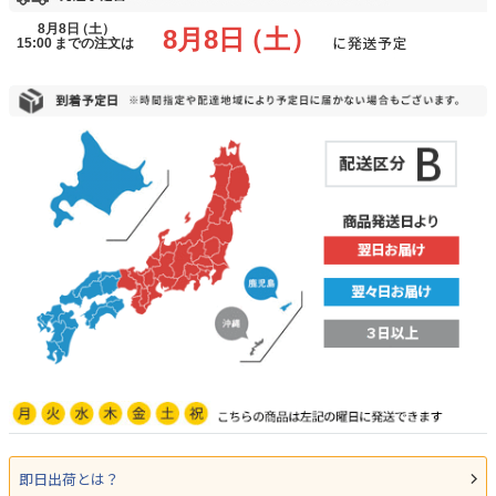
即日出荷とは？