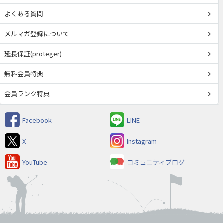
よくある質問
メルマガ登録について
延長保証(proteger)
無料会員特典
会員ランク特典
Facebook
LINE
X
Instagram
YouTube
コミュニティブログ