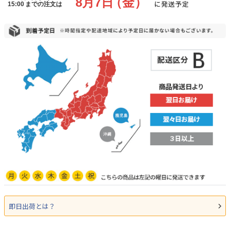
即日出荷とは？