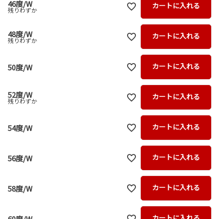
46度/W
カートに入れる
残りわずか
48度/W
カートに入れる
残りわずか
カートに入れる
50度/W
52度/W
カートに入れる
残りわずか
カートに入れる
54度/W
カートに入れる
56度/W
カートに入れる
58度/W
カートに入れる
60度/W