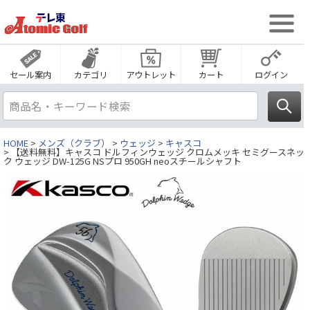
セール案内
カテゴリ
アウトレット
カート
ログイン
HOME
メンズ（クラブ）
ウェッジ
キャスコ
【送料無料】キャスコ ドルフィンウェッジ クロムメッキ セミグースネッ
ク ウェッジ DW-125G NSプロ 950GH neoスチールシャフト