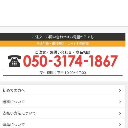
ご注文・お問い合わせはお電話からでも
代金引換・銀行振込・カード利用可能
ご注文・お問い合わせ・商品相談
受付時間：平日 10:00～17:00
初めての方へ
送料について
支払い方法について
返品について