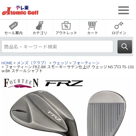
セール案内
カテゴリ
アウトレット
カート
ログイン
HOME
メンズ（クラブ）
ウェッジ
フォーティーン
フォーティーン FRZ-BK スモーキーサテン仕上げ ウェッジ NSプロ TS-101
w BK スチールシャフト