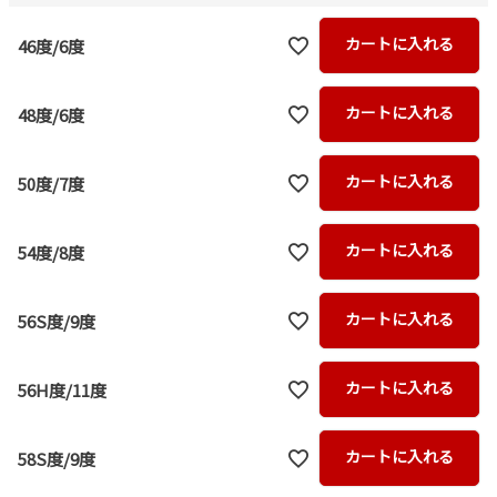
カートに入れる
46度/6度
カートに入れる
48度/6度
カートに入れる
50度/7度
カートに入れる
54度/8度
カートに入れる
56S度/9度
カートに入れる
56H度/11度
カートに入れる
58S度/9度