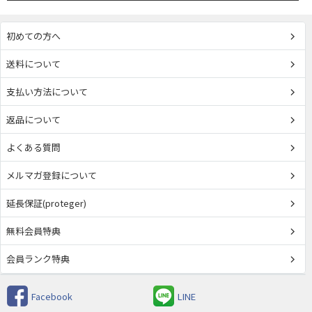
初めての方へ
送料について
支払い方法について
返品について
よくある質問
メルマガ登録について
延長保証(proteger)
無料会員特典
会員ランク特典
Facebook
LINE