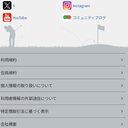
X
Instagram
YouTube
コミュニティブログ
利用規約
会員規約
個人情報の取り扱いについて
利用者情報の外部送信について
特定商取引法に基づく表示
会社概要