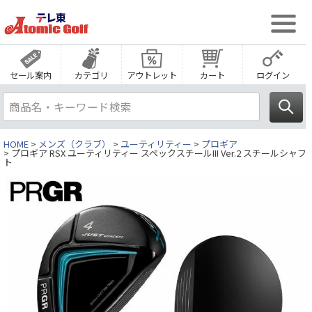
セール案内
カテゴリ
アウトレット
カート
ログイン
HOME
メンズ（クラブ）
ユーティリティー
プロギア
プロギア RSX ユーティリティー スペックスチールIII Ver.2 スチールシャフ
ト