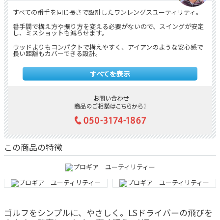
すべての番手を同じ長さで設計したワンレングスユーティリティ。
番手間で構え方や振り方を変える必要がないので、スイングが安定
し、ミスショットも減らせます。
ウッドよりもコンパクトで構えやすく、アイアンのような安心感で
長い距離もカバーできる設計。
距離のバラつきを抑えたい方や、アイアンに苦手意識のある方にも
すべてを表示
おすすめです。
この商品の特徴
ゴルフをシンプルに、やさしく。LSドライバーの飛びを