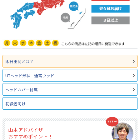
即日出荷とは？
UTヘッド形状 - 通常ウッド
ヘッドカバー付属
初級者向け
山本アドバイザー
おすすめポイント！