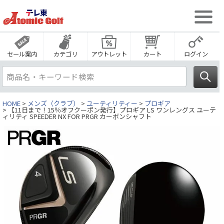
セール案内
カテゴリ
アウトレット
カート
ログイン
HOME
メンズ（クラブ）
ユーティリティー
プロギア
【11日まで！15％オフクーポン発行】プロギア LS ワンレングス ユーテ
ィリティ SPEEDER NX FOR PRGR カーボンシャフト