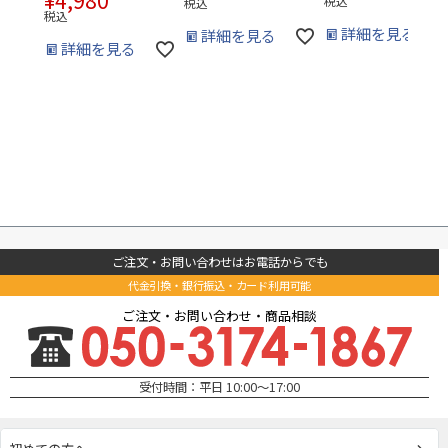
税込
税込
税込
詳細を見る
詳細を見る
詳細を見る
ご注文・お問い合わせはお電話からでも
代金引換・銀行振込・カード利用可能
ご注文・お問い合わせ・商品相談
受付時間：平日 10:00～17:00