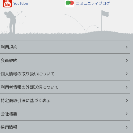
YouTube
コミュニティブログ
利用規約
会員規約
個人情報の取り扱いについて
利用者情報の外部送信について
特定商取引法に基づく表示
会社概要
採用情報