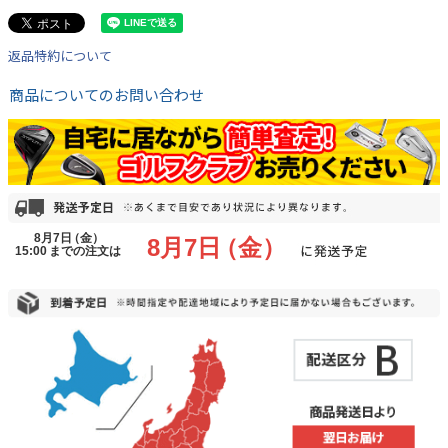
返品特約について
商品についてのお問い合わせ