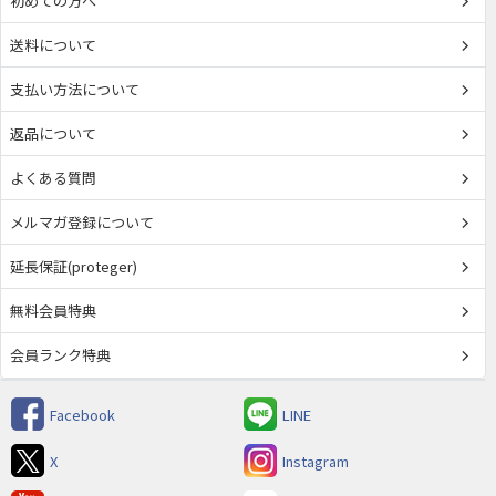
初めての方へ
送料について
支払い方法について
返品について
よくある質問
メルマガ登録について
延長保証(proteger)
無料会員特典
会員ランク特典
Facebook
LINE
X
Instagram