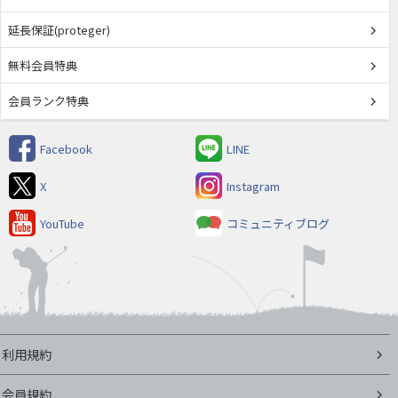
延長保証(proteger)
無料会員特典
会員ランク特典
Facebook
LINE
X
Instagram
YouTube
コミュニティブログ
利用規約
会員規約