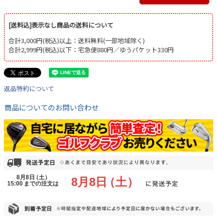
[送料込]表示なし商品の送料について
合計3,000円(税込)以上：送料無料(一部地域除く)
合計2,999円(税込)以下：宅急便880円／ゆうパケット330円
返品特約について
商品についてのお問い合わせ