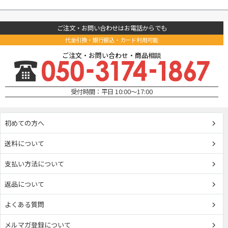
ご注文・お問い合わせはお電話からでも
代金引換・銀行振込・カード利用可能
ご注文・お問い合わせ・商品相談
受付時間：平日 10:00～17:00
初めての方へ
送料について
支払い方法について
返品について
よくある質問
メルマガ登録について