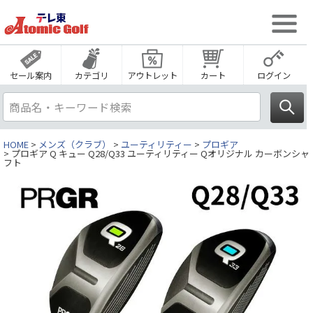
セール案内
カテゴリ
アウトレット
カート
ログイン
HOME
メンズ（クラブ）
ユーティリティー
プロギア
プロギア Q キュー Q28/Q33 ユーティリティー Qオリジナル カーボンシャ
フト