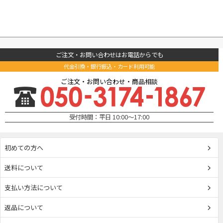
ご注文・お問い合わせはお電話からでも
代金引換・銀行振込・カード利用可能
ご注文・お問い合わせ・商品相談
受付時間：平日 10:00～17:00
初めての方へ
送料について
支払い方法について
返品について