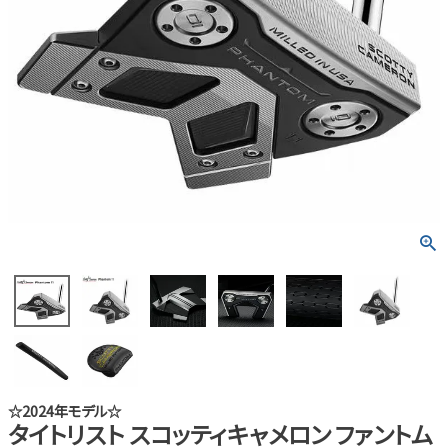
☆2024年モデル☆
タイトリスト スコッティキャメロン ファントム