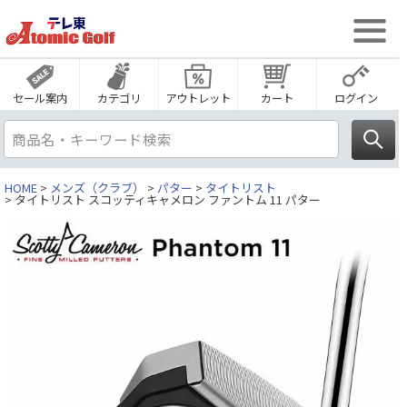
セール案内
カテゴリ
アウトレット
カート
ログイン
HOME
メンズ（クラブ）
パター
タイトリスト
タイトリスト スコッティキャメロン ファントム 11 パター