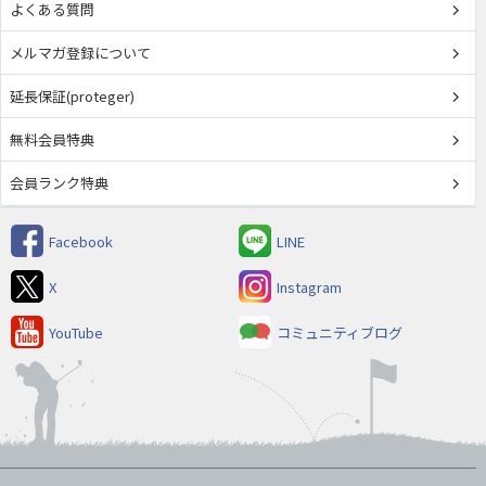
よくある質問
メルマガ登録について
延長保証(proteger)
無料会員特典
会員ランク特典
Facebook
LINE
X
Instagram
YouTube
コミュニティブログ