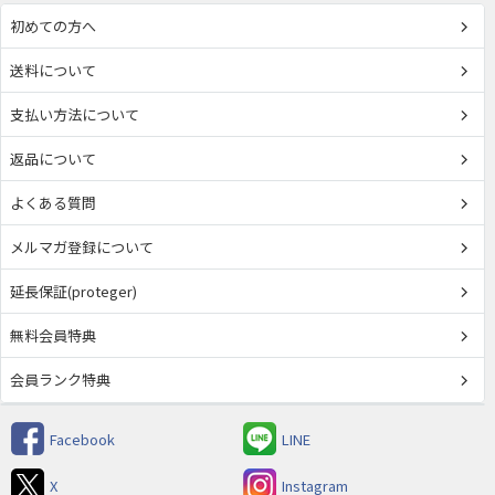
初めての方へ
送料について
支払い方法について
返品について
よくある質問
メルマガ登録について
延長保証(proteger)
無料会員特典
会員ランク特典
Facebook
LINE
X
Instagram