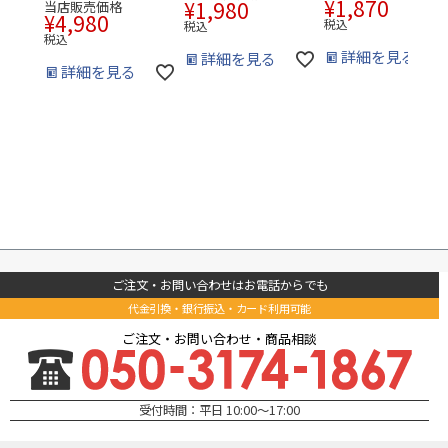
¥
1,870
¥
1,980
当店販売価格
¥
4,980
税込
税込
税込
詳細を見る
詳細を見る
詳細を見る
ご注文・お問い合わせはお電話からでも
代金引換・銀行振込・カード利用可能
ご注文・お問い合わせ・商品相談
受付時間：平日 10:00～17:00