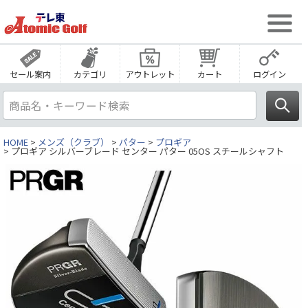
セール案内
カテゴリ
アウトレット
カート
ログイン
HOME
メンズ（クラブ）
パター
プロギア
プロギア シルバーブレード センター パター 05OS スチールシャフト