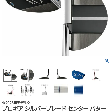
☆2023年モデル☆
プロギア シルバーブレード センター パター