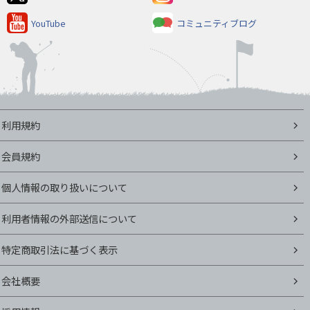
YouTube
コミュニティブログ
利用規約
会員規約
個人情報の取り扱いについて
利用者情報の外部送信について
特定商取引法に基づく表示
会社概要