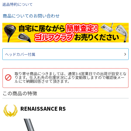
返品特約について
商品についてのお問い合わせ
ヘッドカバー付属
取り寄せ商品につきましては、通常3-6営業日での出荷が目安とな
ります。仕入れ先の在庫状況により変動致しますので確認後メー
ルにて納期回答させて頂きます。
この商品の特徴