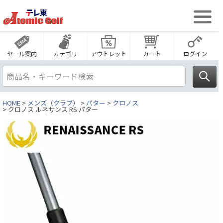
セール案内
カテゴリ
アウトレット
カート
ログイン
HOME
メンズ（クラブ）
パター
クロノス
クロノス ルネサンス RS パター