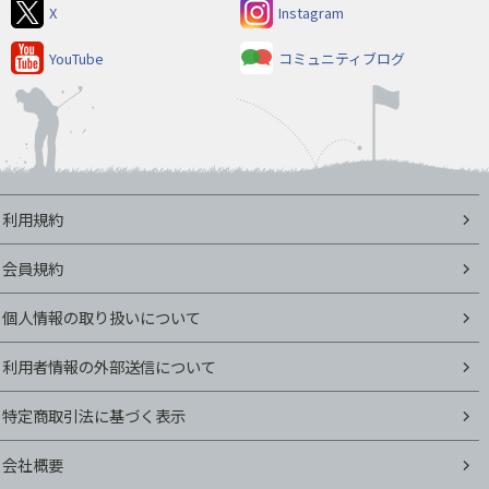
X
Instagram
YouTube
コミュニティブログ
利用規約
会員規約
個人情報の取り扱いについて
利用者情報の外部送信について
特定商取引法に基づく表示
会社概要