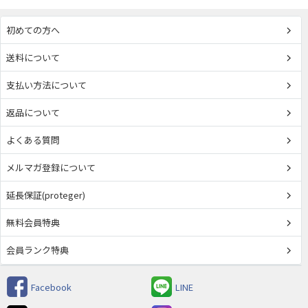
初めての方へ
送料について
支払い方法について
返品について
よくある質問
メルマガ登録について
延長保証(proteger)
無料会員特典
会員ランク特典
Facebook
LINE