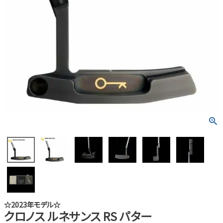
☆2023年モデル☆
クロノス ルネサンス RS パター