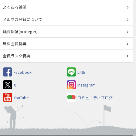
よくある質問
メルマガ登録について
延長保証(proteger)
無料会員特典
会員ランク特典
Facebook
LINE
X
Instagram
YouTube
コミュニティブログ