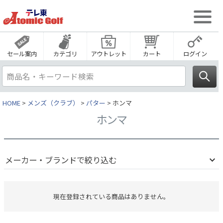
セール案内
カテゴリ
アウトレット
カート
ログイン
HOME
メンズ（クラブ）
パター
ホンマ
ホンマ
メーカー・ブランドで絞り込む
現在登録されている商品はありません。