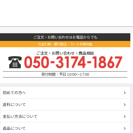
ご注文・お問い合わせはお電話からでも
代金引換・銀行振込・カード利用可能
ご注文・お問い合わせ・商品相談
受付時間：平日 10:00～17:00
初めての方へ
送料について
支払い方法について
返品について