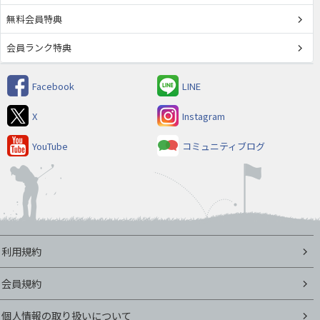
無料会員特典
会員ランク特典
Facebook
LINE
X
Instagram
YouTube
コミュニティブログ
利用規約
会員規約
個人情報の取り扱いについて