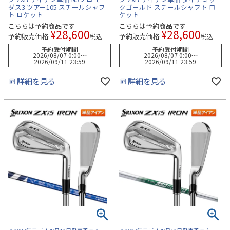
ダス3 ツアー105 スチールシャフ
クゴールド スチールシャフト ロ
ト ロケット
ケット
こちらは予約商品です
こちらは予約商品です
¥
28,600
¥
28,600
予約販売価格
予約販売価格
税込
税込
予約受付期間
予約受付期間
2026/08/07 0:00
〜
2026/08/07 0:00
〜
2026/09/11 23:59
2026/09/11 23:59
詳細を見る
詳細を見る