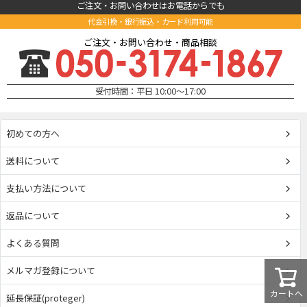
ご注文・お問い合わせはお電話からでも
代金引換・銀行振込・カード利用可能
ご注文・お問い合わせ・商品相談
受付時間：平日 10:00～17:00
初めての方へ
送料について
支払い方法について
返品について
よくある質問
メルマガ登録について
カートへ
延長保証(proteger)