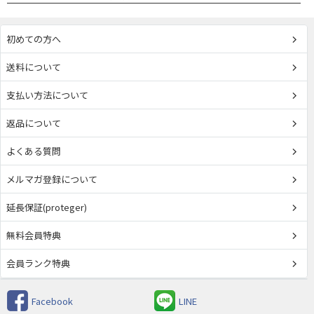
初めての方へ
送料について
支払い方法について
返品について
よくある質問
メルマガ登録について
延長保証(proteger)
無料会員特典
会員ランク特典
Facebook
LINE