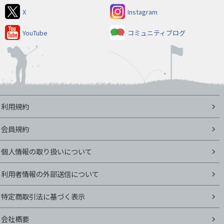
X
Instagram
YouTube
コミュニティブログ
利用規約
会員規約
個人情報の取り扱いについて
利用者情報の外部送信について
特定商取引法に基づく表示
会社概要