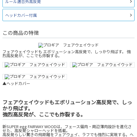
ルール適合外高反発
ヘッドカバー付属
この商品の特徴
フェアウェイウッドも エボリューション高反発で、しっかり飛ばす。 強
烈高反発が、ここでも炸裂する。
▲ヘッドカバー
フェアウェイウッドもエボリューション高反発で、しっ
かり飛ばす。
強烈高反発が、ここでも炸裂する。
新SUPER egg FAIRWAY WOODは、フェース偏肉・周辺薄肉設計を進化さ
せた、高反発シャローヘッドを搭載。
高反発らしい驚きの飛距離をフェアウェイ、ラフでも強烈に実現する。ヘ