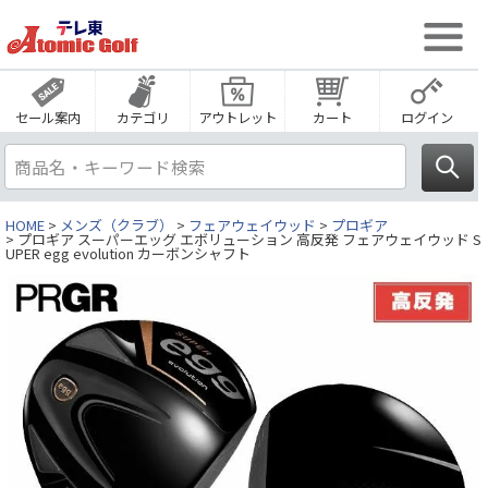
セール案内
カテゴリ
アウトレット
カート
ログイン
HOME
メンズ（クラブ）
フェアウェイウッド
プロギア
プロギア スーパーエッグ エボリューション 高反発 フェアウェイウッド S
UPER egg evolution カーボンシャフト