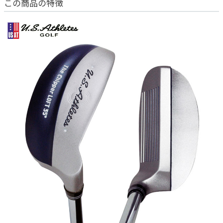
この商品の特徴