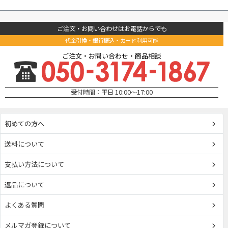
ご注文・お問い合わせはお電話からでも
代金引換・銀行振込・カード利用可能
ご注文・お問い合わせ・商品相談
受付時間：平日 10:00～17:00
初めての方へ
送料について
支払い方法について
返品について
よくある質問
メルマガ登録について