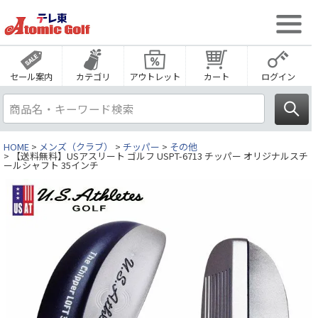
セール案内
カテゴリ
アウトレット
カート
ログイン
HOME
メンズ（クラブ）
チッパー
その他
【送料無料】USアスリート ゴルフ USPT-6713 チッパー オリジナルスチ
ールシャフト 35インチ