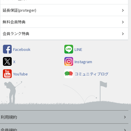
延長保証(proteger)
無料会員特典
会員ランク特典
Facebook
LINE
X
Instagram
YouTube
コミュニティブログ
利用規約
会員規約