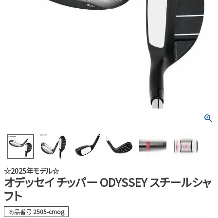
☆2025年モデル☆
オデッセイ チッパー ODYSSEY スチールシャ
フト
商品番号
2505-cmog