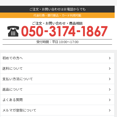
ご注文・お問い合わせはお電話からでも
代金引換・銀行振込・カード利用可能
ご注文・お問い合わせ・商品相談
受付時間：平日 10:00～17:00
初めての方へ
送料について
支払い方法について
返品について
よくある質問
メルマガ登録について