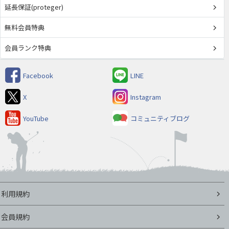
延長保証(proteger)
無料会員特典
会員ランク特典
Facebook
LINE
X
Instagram
YouTube
コミュニティブログ
利用規約
会員規約