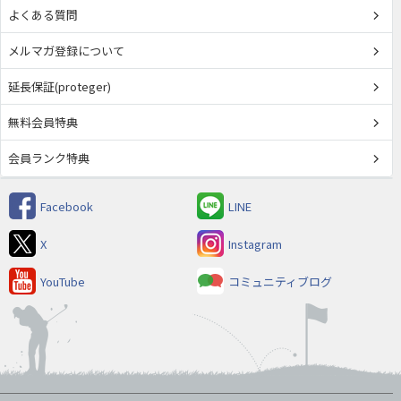
よくある質問
メルマガ登録について
延長保証(proteger)
無料会員特典
会員ランク特典
Facebook
LINE
X
Instagram
YouTube
コミュニティブログ