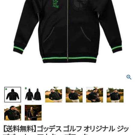
【送料無料】ゴッデス ゴルフ オリジナル ジッ