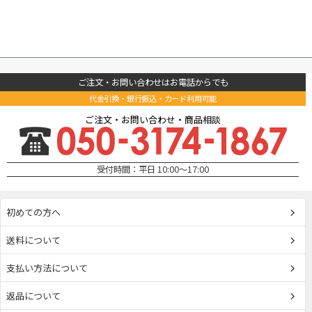
ご注文・お問い合わせはお電話からでも
代金引換・銀行振込・カード利用可能
ご注文・お問い合わせ・商品相談
受付時間：平日 10:00～17:00
初めての方へ
送料について
支払い方法について
返品について