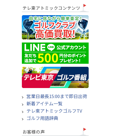
テレ東アトミックコンテンツ
営業日最長15:00まで即日出荷
新着アイテム一覧
テレ東アトミックゴルフTV
ゴルフ用語辞典
お客様の声