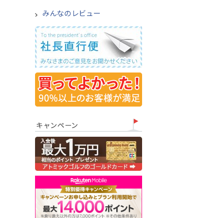
みんなのレビュー
キャンペーン