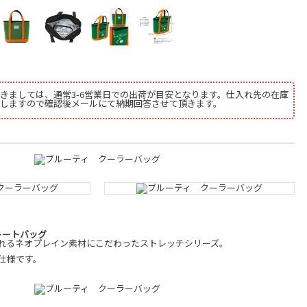
きましては、通常3-6営業日での出荷が目安となります。仕入れ先の在庫
しますので確認後メールにて納期回答させて頂きます。
トートバッグ
れるネオプレイン素材にこだわったストレッチシリーズ。
仕様です。