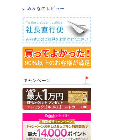
みんなのレビュー
キャンペーン