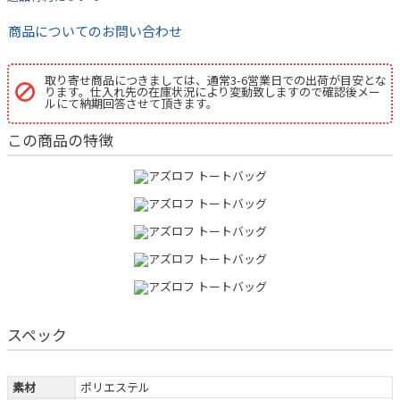
商品についてのお問い合わせ
取り寄せ商品につきましては、通常3-6営業日での出荷が目安とな
ります。仕入れ先の在庫状況により変動致しますので確認後メー
ルにて納期回答させて頂きます。
この商品の特徴
スペック
素材
ポリエステル