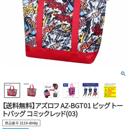
【送料無料】アズロフ AZ-BGT01 ビッグ トー
トバッグ コミックレッド(03)
商品番号
2110-dmky