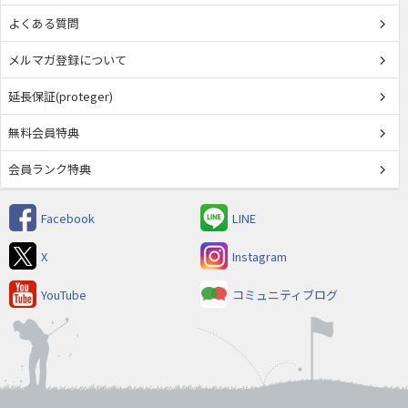
よくある質問
メルマガ登録について
延長保証(proteger)
無料会員特典
会員ランク特典
Facebook
LINE
X
Instagram
YouTube
コミュニティブログ