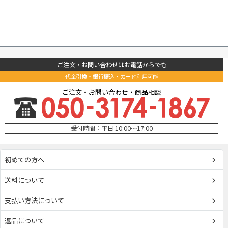
ご注文・お問い合わせはお電話からでも
代金引換・銀行振込・カード利用可能
ご注文・お問い合わせ・商品相談
受付時間：平日 10:00～17:00
初めての方へ
送料について
支払い方法について
返品について