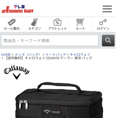
セール案内
カテゴリ
アウトレット
カート
ログイン
HOME
メンズ（バッグ）
トートバッグ
キャロウェイ
【送料無料】キャロウェイ 5924478 クーラー 保冷 バッグ