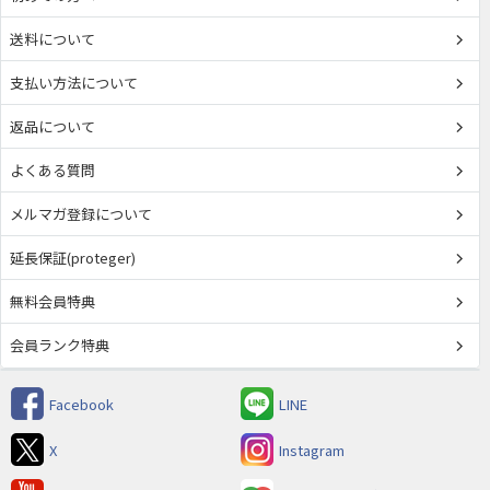
送料について
支払い方法について
返品について
よくある質問
メルマガ登録について
延長保証(proteger)
無料会員特典
会員ランク特典
Facebook
LINE
X
Instagram