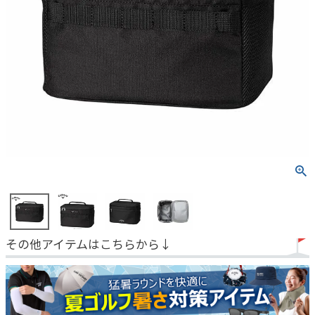
その他アイテムはこちらから↓