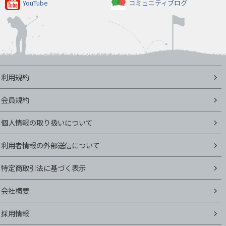
YouTube
コミュニティブログ
利用規約
会員規約
個人情報の取り扱いについて
利用者情報の外部送信について
特定商取引法に基づく表示
会社概要
採用情報