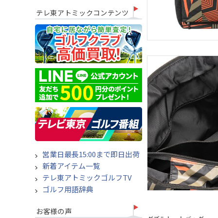
テレ東アトミックコンテンツ
営業日最長15:00まで即日出荷
新着アイテム一覧
テレ東アトミックゴルフTV
ゴルフ用語辞典
お客様の声