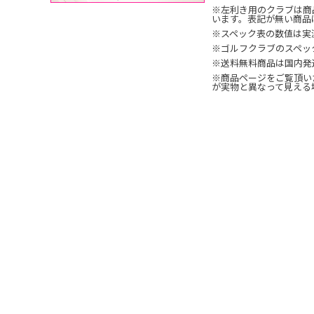
※左利き用のクラブは商
います。表記が無い商品
※スペック表の数値は実
※ゴルフクラブのスペッ
※送料無料商品は国内発
※商品ページをご覧頂い
が実物と異なって見える