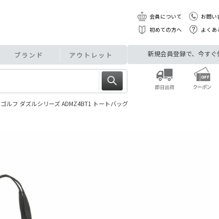
会員について
お問い
初めての方へ
よくあ
新規会員登録で、今すぐ使え
ブランド
アウトレット
ゴルフ ダズルシリーズ ADMZ4BT1 トートバッグ