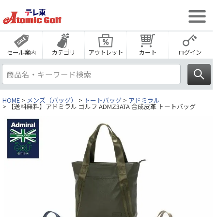
セール案内
カテゴリ
アウトレット
カート
ログイン
HOME
メンズ（バッグ）
トートバッグ
アドミラル
【送料無料】アドミラル ゴルフ ADMZ3ATA 合成皮革 トートバッグ