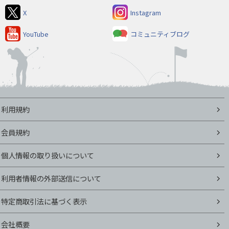
X
Instagram
YouTube
コミュニティブログ
利用規約
会員規約
個人情報の取り扱いについて
利用者情報の外部送信について
特定商取引法に基づく表示
会社概要