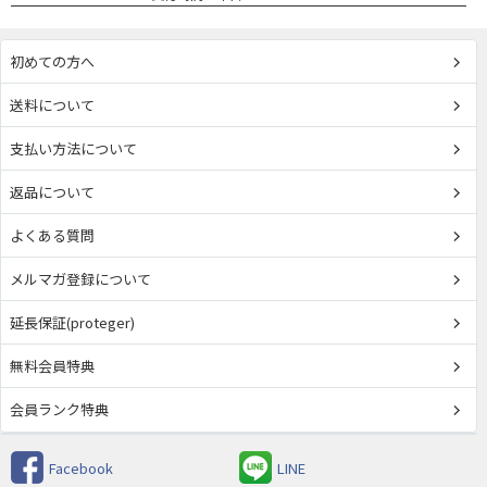
初めての方へ
送料について
支払い方法について
返品について
よくある質問
メルマガ登録について
延長保証(proteger)
無料会員特典
会員ランク特典
Facebook
LINE