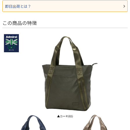
即日出荷とは？
この商品の特徴