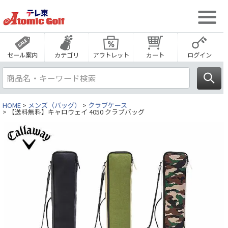
セール案内
カテゴリ
アウトレット
カート
ログイン
HOME
メンズ（バッグ）
クラブケース
【送料無料】キャロウェイ 4050 クラブバッグ