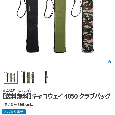
☆2023年モデル☆
【送料無料】キャロウェイ 4050 クラブバッグ
商品番号
2308-vmkv