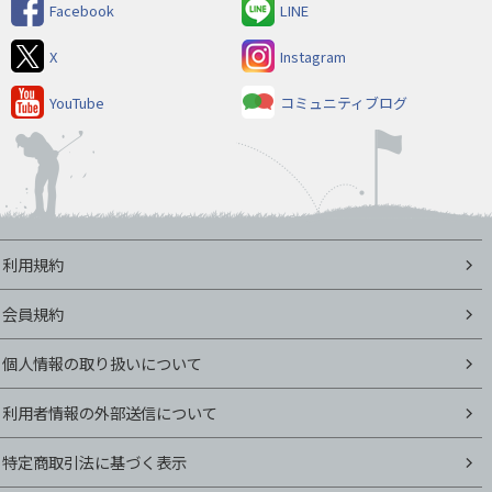
Facebook
LINE
X
Instagram
YouTube
コミュニティブログ
利用規約
会員規約
個人情報の取り扱いについて
利用者情報の外部送信について
特定商取引法に基づく表示