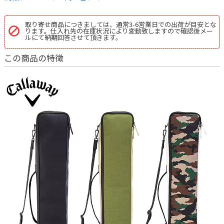
取り寄せ商品につきましては、通常3-6営業日での出荷が目安とな
ります。仕入れ先の在庫状況により変動致しますので確認後メー
ルにて納期回答させて頂きます。
この商品の特徴