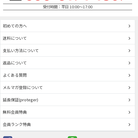
受付時間：平日 10:00～17:00
初めての方へ
送料について
支払い方法について
返品について
よくある質問
メルマガ登録について
延長保証(proteger)
無料会員特典
会員ランク特典