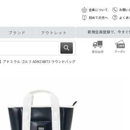
会員について
お問い
初めての方へ
よくあ
新規会員登録で、今すぐ使え
ブランド
アウトレット
アドミラル ゴルフ ADMZ4BT3 ラウンドバッグ