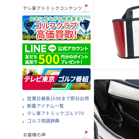
テレ東アトミックコンテンツ
営業日最長15:00まで即日出荷
新着アイテム一覧
テレ東アトミックゴルフTV
ゴルフ用語辞典
お客様の声