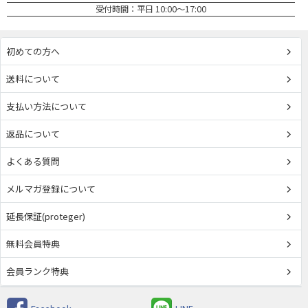
受付時間：平日 10:00～17:00
初めての方へ
送料について
支払い方法について
返品について
よくある質問
メルマガ登録について
延長保証(proteger)
無料会員特典
会員ランク特典