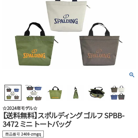
☆2024年モデル☆
【送料無料】スポルディング ゴルフ SPBB-
3472 ミニ トートバッグ
商品番号
2408-zmgq