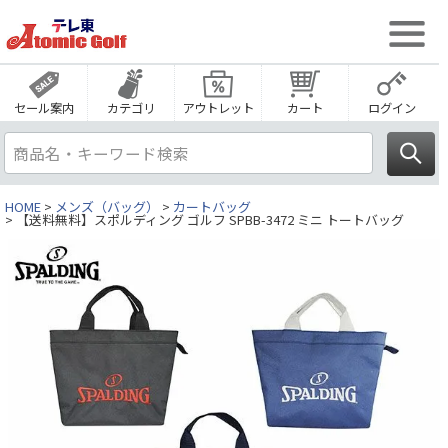
セール案内
カテゴリ
アウトレット
カート
ログイン
HOME
メンズ（バッグ）
カートバッグ
【送料無料】スポルディング ゴルフ SPBB-3472 ミニ トートバッグ