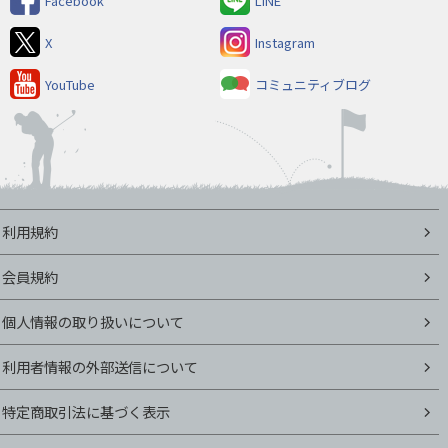
Facebook
LINE
X
Instagram
YouTube
コミュニティブログ
利用規約
会員規約
個人情報の取り扱いについて
利用者情報の外部送信について
特定商取引法に基づく表示