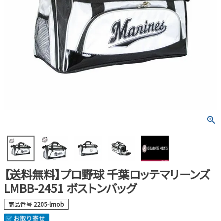
【送料無料】プロ野球 千葉ロッテマリーンズ
LMBB-2451 ボストンバッグ
商品番号
2205-lmob