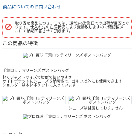
商品についてのお問い合わせ
取り寄せ商品につきましては、通常3-6営業日での出荷が目安とな
ります。仕入れ先の在庫状況により変動致しますので確認後メー
ルにて納期回答させて頂きます。
この商品の特徴
千葉ロッテマリーンズ ボストンバッグ
軽くジャストサイズで抜群の使いやすさ
サイドポケットにシューズ収納可能で、ゴルフ以外にも使用できます
ショルダーは本体ポケットに入っています
シューズは付属しておりません