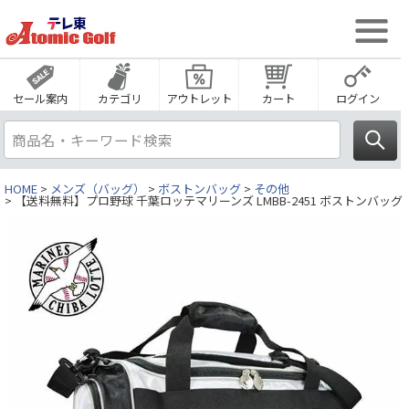
セール案内
カテゴリ
アウトレット
カート
ログイン
HOME
メンズ（バッグ）
ボストンバッグ
その他
【送料無料】プロ野球 千葉ロッテマリーンズ LMBB-2451 ボストンバッグ