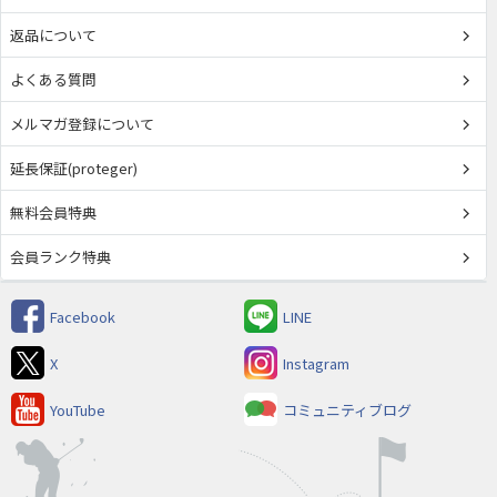
返品について
よくある質問
メルマガ登録について
延長保証(proteger)
無料会員特典
会員ランク特典
Facebook
LINE
X
Instagram
YouTube
コミュニティブログ