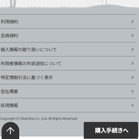
利用規約
会員規約
個人情報の取り扱いについて
利用者情報の外部送信について
特定商取引法に基づく表示
会社概要
採用情報
Copyright (C)
Real Max Co.,Ltd. All Rights Reserved.