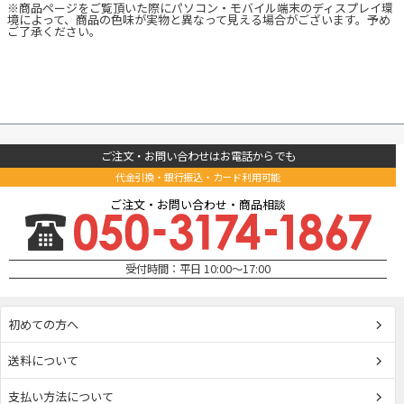
※商品ページをご覧頂いた際にパソコン・モバイル端末のディスプレイ環
境によって、商品の色味が実物と異なって見える場合がございます。予め
ご了承ください。
ご注文・お問い合わせはお電話からでも
代金引換・銀行振込・カード利用可能
ご注文・お問い合わせ・商品相談
受付時間：平日 10:00～17:00
初めての方へ
送料について
支払い方法について